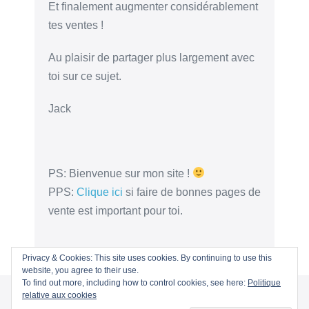
Et finalement augmenter considérablement
tes ventes !
Au plaisir de partager plus largement avec
toi sur ce sujet.
Jack
PS: Bienvenue sur mon site !
PPS:
Clique ici
si faire de bonnes pages de
vente est important pour toi.
Privacy & Cookies: This site uses cookies. By continuing to use this
website, you agree to their use.
To find out more, including how to control cookies, see here:
Politique
relative aux cookies
© 2026 - Copywriting Gagnant | All rights reserved