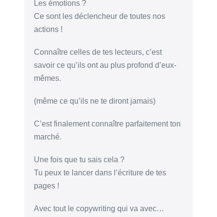
Les émotions ?
Ce sont les déclencheur de toutes nos
actions !
Connaître celles de tes lecteurs, c’est
savoir ce qu’ils ont au plus profond d’eux-
mêmes.
(même ce qu’ils ne te diront jamais)
C’est finalement connaître parfaitement ton
marché.
Une fois que tu sais cela ?
Tu peux te lancer dans l’écriture de tes
pages !
Avec tout le copywriting qui va avec…