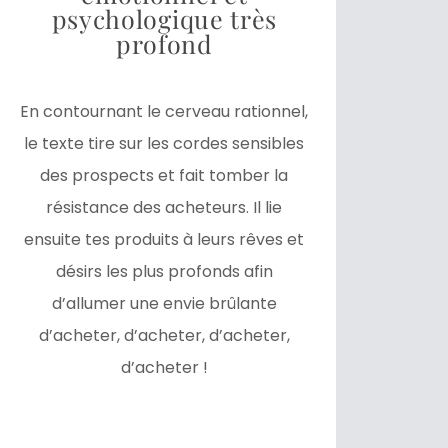
psychologique très
profond
En contournant le cerveau rationnel,
le texte tire sur les cordes sensibles
des prospects et fait tomber la
résistance des acheteurs. Il lie
ensuite tes produits à leurs rêves et
désirs les plus profonds afin
d’allumer une envie brûlante
d’acheter, d’acheter, d’acheter,
d’acheter !