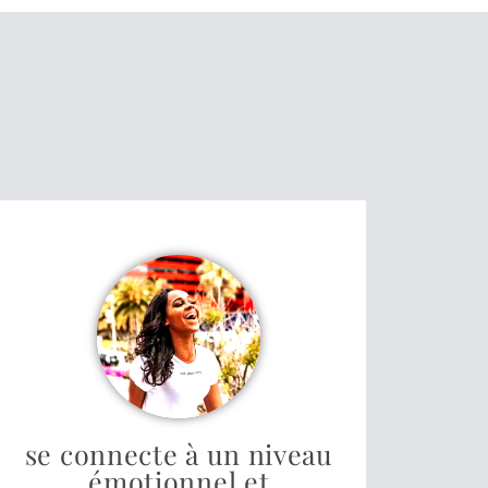
se connecte à un niveau
émotionnel et