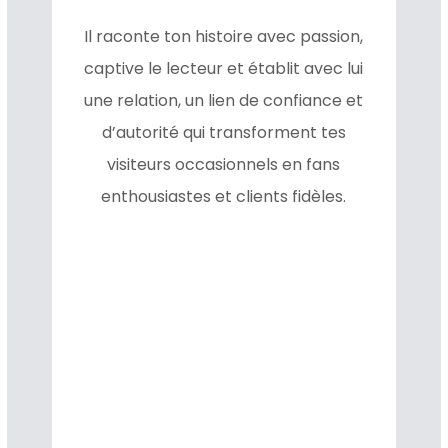
Il raconte ton histoire avec passion,
captive le lecteur et établit avec lui
une relation, un lien de confiance et
d’autorité qui transforment tes
visiteurs occasionnels en fans
enthousiastes et clients fidèles.