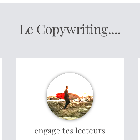
Le Copywriting....
engage tes lecteurs