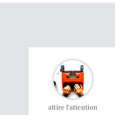
attire l'attention