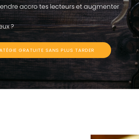
 Rendre accro tes lecteurs et augmenter
eux ?
ATÉGIE GRATUITE SANS PLUS TARDER