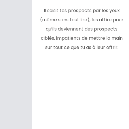
Il saisit tes prospects par les yeux
(même sans tout lire), les attire pour
qu’ils deviennent des prospects
ciblés, impatients de mettre la main
sur tout ce que tu as à leur offrir.