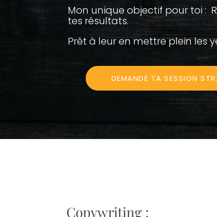
Mon unique objectif pour toi :
tes résultats.
Prêt à leur en mettre plein les y
DEMANDE TA SESSION STR
Copywriting :