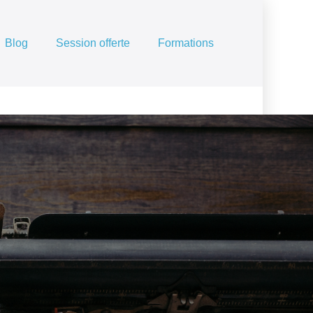
Blog
Session offerte
Formations