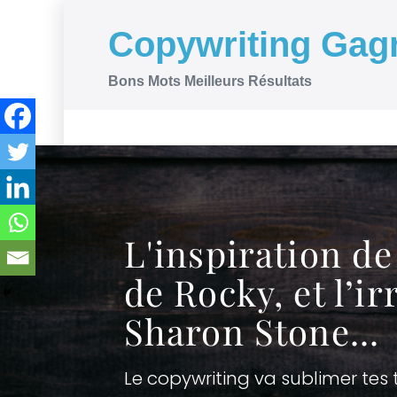
Copywriting Gag
Bons Mots Meilleurs Résultats
L'inspiration de
de Rocky, et l’ir
Sharon Stone...
Le copywriting va sublimer tes 